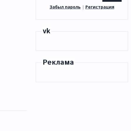
Забыл пароль
|
Регистрация
vk
Реклама