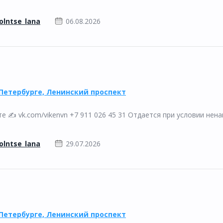
olntse_lana
06.08.2026
Петербурге, Ленинский проспект
 ✍️ vk.com/vikenvn +7 911 026 45 31 Отдается при условии нен
olntse_lana
29.07.2026
Петербурге, Ленинский проспект