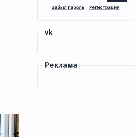
Забыл пароль
|
Регистрация
vk
Реклама