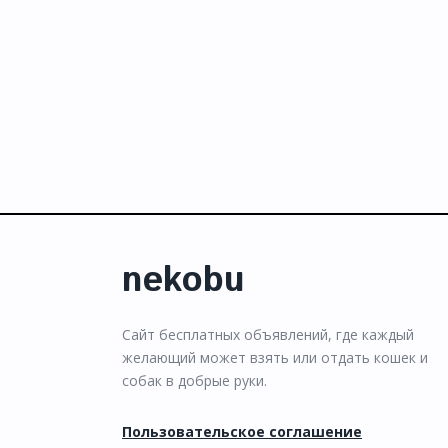
nekobu
Сайт бесплатных объявлений, где каждый
желающий может взять или отдать кошек и
собак в добрые руки.
Пользовательское соглашение