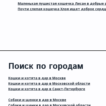
Маленькая пушистая кошечка Лисан в добрые 
Почти слепая кошечка Хлоя ищет доброе сердц
Поиск по городам
Кошки и котята в дар в Москве
Кошки и котята в дар в Московской области
Кошки и котята в дар в Санкт-Петербурге
Собаки и щенки в дар в Москве
Собаки и щенки в дар в Московской области