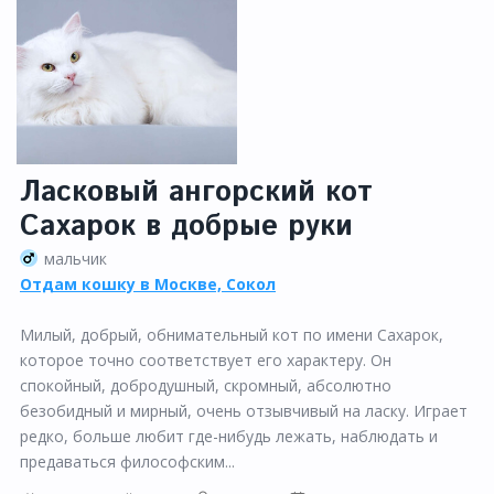
Ласковый ангорский кот
Сахарок в добрые руки
мальчик
Отдам кошку в Москве, Сокол
Милый, добрый, обнимательный кот по имени Сахарок,
которое точно соответствует его характеру. Он
спокойный, добродушный, скромный, абсолютно
безобидный и мирный, очень отзывчивый на ласку. Играет
редко, больше любит где-нибудь лежать, наблюдать и
предаваться философским...