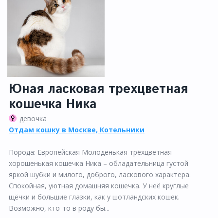
Юная ласковая трехцветная
кошечка Ника
девочка
Отдам кошку в Москве, Котельники
Порода: Европейская Молоденькая трёхцветная
хорошенькая кошечка Ника – обладательница густой
яркой шубки и милого, доброго, ласкового характера.
Спокойная, уютная домашняя кошечка. У неё круглые
щёчки и большие глазки, как у шотландских кошек.
Возможно, кто-то в роду бы...