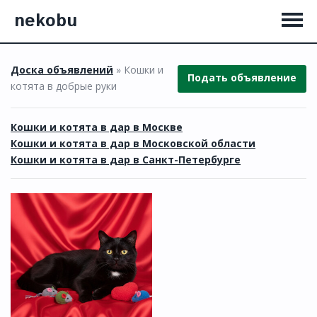
nekobu
Доска объявлений
» Кошки и
Подать объявление
котята в добрые руки
Кошки и котята в дар в Москве
Кошки и котята в дар в Московской области
Кошки и котята в дар в Санкт-Петербурге