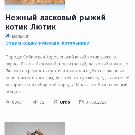
Нежный ласковый рыжий
котик Лютик
мальчик
Отдам кошку в Москве, Котельники
Порода: Сибирская Хорошенький юный котик рыжего
окраса Лютик. Скромный, воспитанный, ласковый малыш. У
Лютика на редкость густая и красивая шубка с шикарным
воротником и хвостом, достойным лучших представителей
исторической сибирской породы. Малыш любознательный,
общите...
89001
72
Ordo
07.08.2026