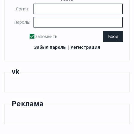
Логин:
Пароль:
запомнить
Забыл пароль
|
Регистрация
vk
Реклама