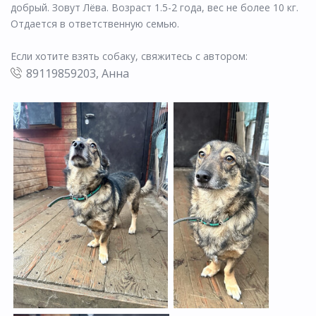
добрый. Зовут Лёва. Возраст 1.5-2 года, вес не более 10 кг.
Отдается в ответственную семью.
Если хотите взять собаку, свяжитесь с автором:
89119859203, Анна