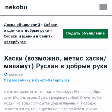
nekobu
Доска объявлений
»
Собаки
и щенки в добрые руки
»
Подать объявление
Собаки и щенки в Санкт-
Петербурге
Хаски (возможно, метис хаски/
маламут) Руслан в добрые руки
мальчик
Отдам собаку в Санкт-Петербурге
Хаски (возможно, метис хаски/маламут) Руслан в добрые
руки. Молод, около 2 лет, прекрасен собой. Очень любит
людей, ко всем с открытой душой парень. ✓ Поводок
немного тянет, но не критично, надо работать с этим.