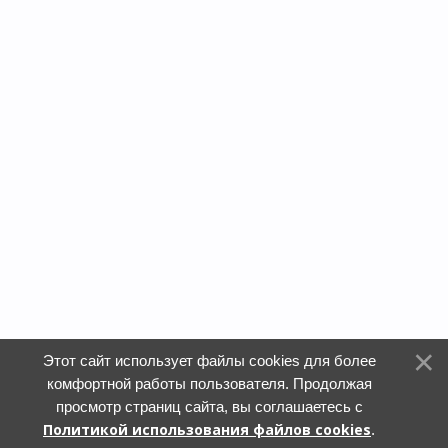
Этот сайт использует файлы cookies для более
комфортной работы пользователя. Продолжая
просмотр страниц сайта, вы соглашаетесь с
Политикой использования файлов cookies
.