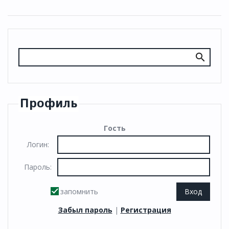
Профиль
Гость
Логин:
Пароль:
запомнить
Забыл пароль
|
Регистрация