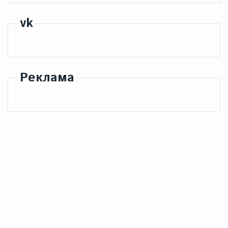
vk
Реклама