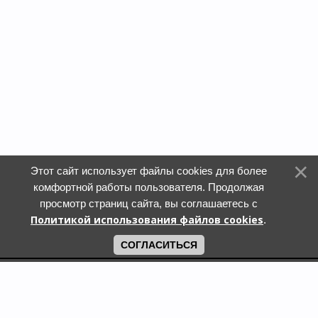
Этот сайт использует файлы cookies для более
комфортной работы пользователя. Продолжая
просмотр страниц сайта, вы соглашаетесь с
Политикой использования файлов cookies
.
СОГЛАСИТЬСЯ
Поиск по городам