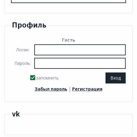
Профиль
Гость
Логин:
Пароль:
запомнить
Забыл пароль
|
Регистрация
vk