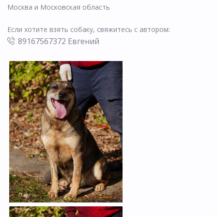
Москва и Московская область
Если хотите взять собаку, свяжитесь с автором:
89167567372 Евгений