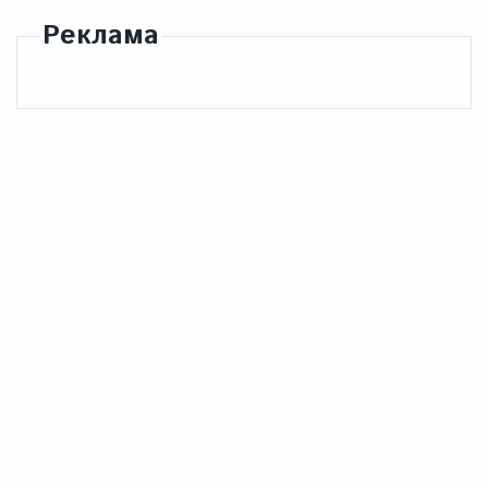
Реклама