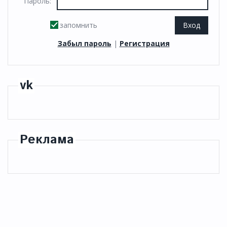
Пароль:
запомнить
Забыл пароль
|
Регистрация
vk
Реклама