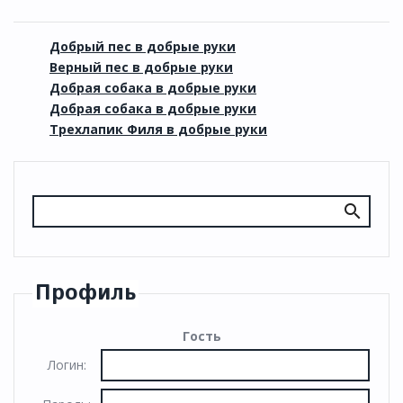
Добрый пес в добрые руки
Верный пес в добрые руки
Добрая собака в добрые руки
Добрая собака в добрые руки
Трехлапик Филя в добрые руки
Профиль
Гость
Логин: