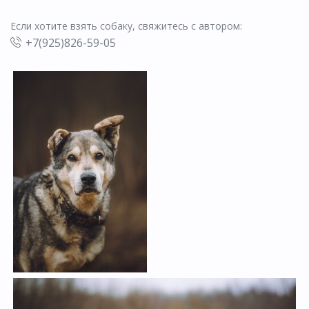
Если хотите взять собаку, свяжитесь с автором:
+7(925)826-59-05