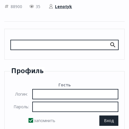
88900
35
Lenotyk
Профиль
Гость
Логин:
Пароль:
запомнить