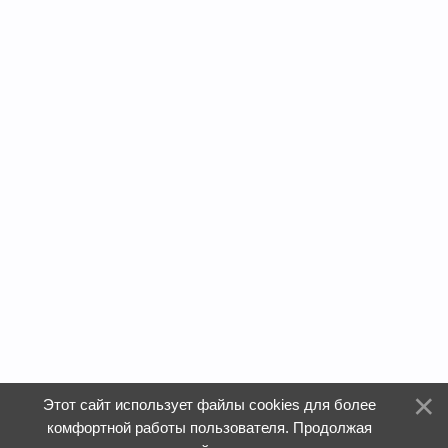
Этот сайт использует файлы cookies для более
комфортной работы пользователя. Продолжая