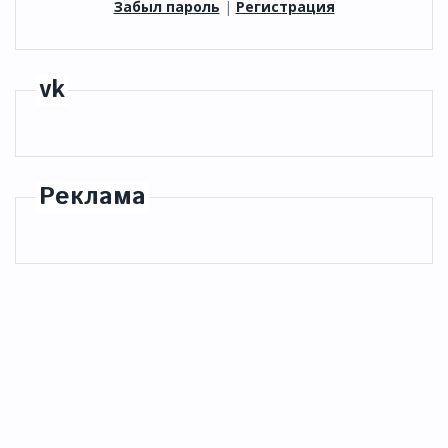
Забыл пароль
|
Регистрация
vk
Реклама