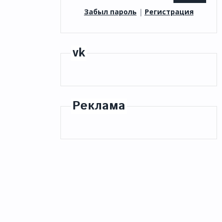
Забыл пароль
|
Регистрация
vk
Реклама