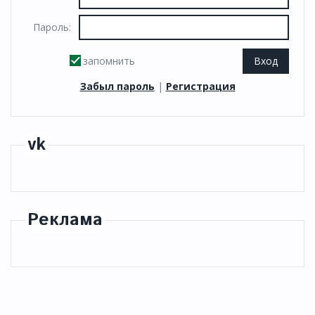
Пароль:
запомнить
Забыл пароль
|
Регистрация
vk
Реклама