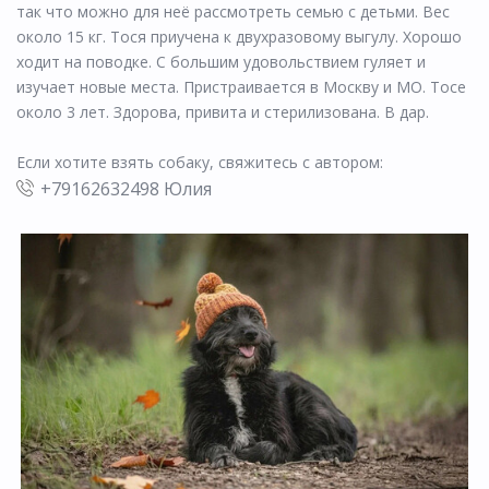
так что можно для неё рассмотреть семью с детьми. Вес
около 15 кг. Тося приучена к двухразовому выгулу. Хорошо
ходит на поводке. С большим удовольствием гуляет и
изучает новые места. Пристраивается в Москву и МО. Тосе
около 3 лет. Здорова, привита и стерилизована. В дар.
Если хотите взять собаку, свяжитесь с автором:
+79162632498 Юлия