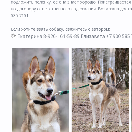
подложить пеленку, ее она знает хорошо. Пристраивается
по договору ответственного содержания. Возможна доставка
585 7151
Если хотите взять собаку, свяжитесь с автором:
Екатерина 8-926-161-59-89 Елизавета +7 900 585 