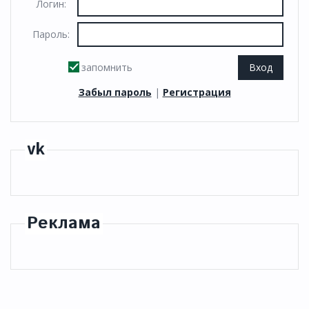
Логин:
Пароль:
запомнить
Забыл пароль
|
Регистрация
vk
Реклама