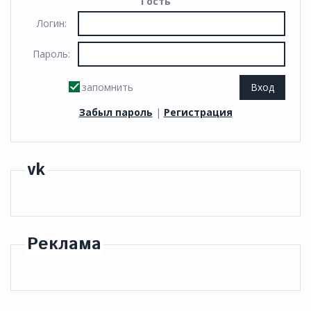
Гость
Логин:
Пароль:
запомнить
Забыл пароль
|
Регистрация
vk
Реклама