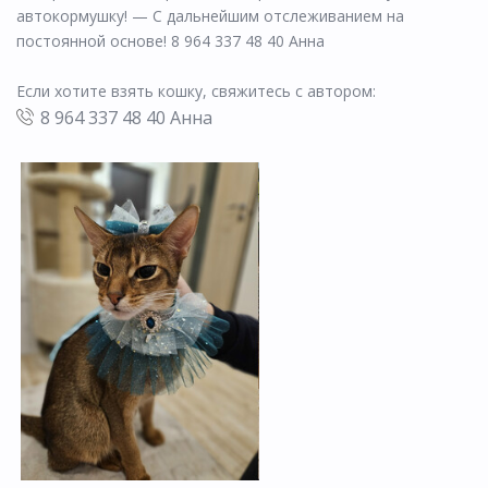
автокормушку! — С дальнейшим отслеживанием на
постоянной основе! 8 964 337 48 40 Анна
Если хотите взять кошку, свяжитесь с автором:
8 964 337 48 40 Анна