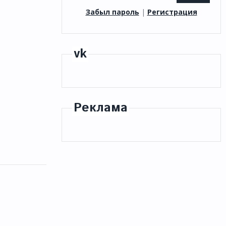
Забыл пароль
|
Регистрация
vk
Реклама