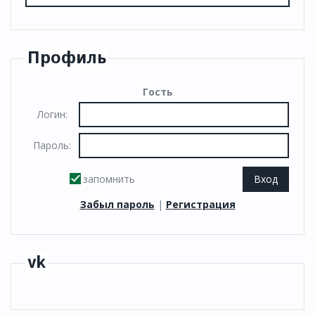
Профиль
Гость
Логин:
Пароль:
запомнить
Забыл пароль
|
Регистрация
vk