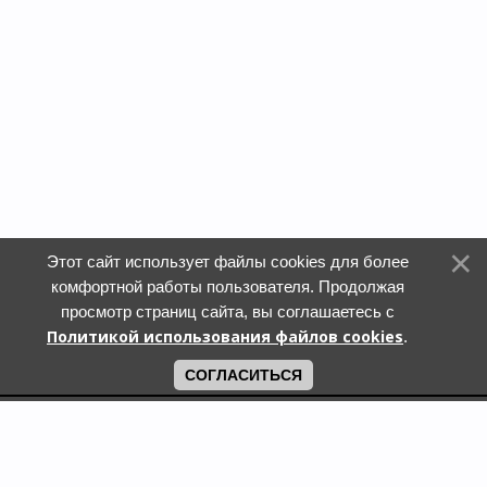
Этот сайт использует файлы cookies для более
комфортной работы пользователя. Продолжая
просмотр страниц сайта, вы соглашаетесь с
Политикой использования файлов cookies
.
СОГЛАСИТЬСЯ
Поиск по городам