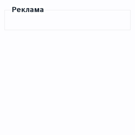
Реклама