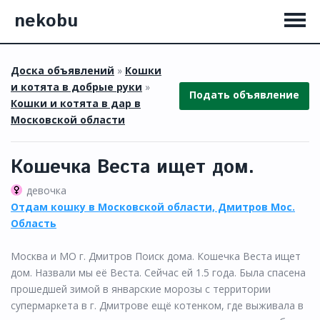
nekobu
Доска объявлений
»
Кошки
и котята в добрые руки
»
Подать объявление
Кошки и котята в дар в
Московской области
Кошечка Веста ищет дом.
девочка
Отдам кошку в Московской области, Дмитров Мос.
Область
Москва и МО г. Дмитров Поиск дома. Кошечка Веста ищет
дом. Назвали мы её Веста. Сейчас ей 1.5 года. Была спасена
прошедшей зимой в январские морозы с территории
супермаркета в г. Дмитрове ещё котенком, где выживала в