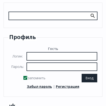
Профиль
Гость
Логин:
Пароль:
запомнить
Забыл пароль
|
Регистрация