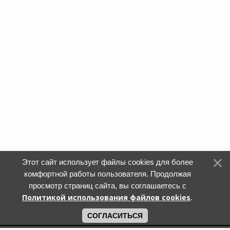
Этот сайт использует файлы cookies для более
комфортной работы пользователя. Продолжая
просмотр страниц сайта, вы соглашаетесь с
Политикой использования файлов cookies
.
СОГЛАСИТЬСЯ