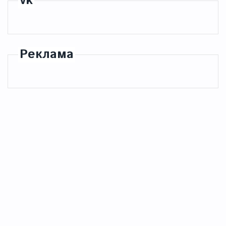
vk
Реклама