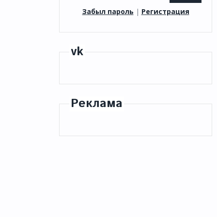
Забыл пароль
|
Регистрация
vk
Реклама