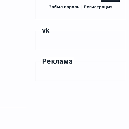
Забыл пароль
|
Регистрация
vk
Реклама