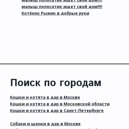
малыш полосатик ищет свой дом!!!!
Котёнок Рыжик в добрые руки
Поиск по городам
Кошки и котята в дар в Москве
Кошки и котята в дар в Московской области
Кошки и котята в дар в Санкт-Петербурге
Собаки и щенки в дар в Москве