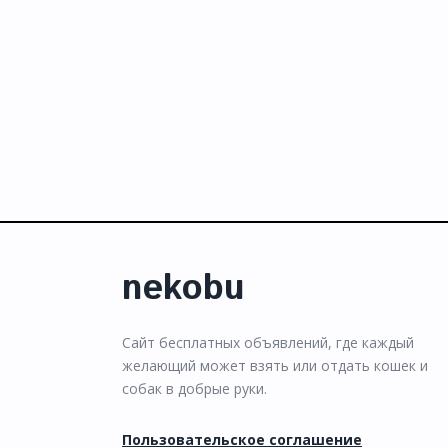
nekobu
Сайт бесплатных объявлений, где каждый
желающий может взять или отдать кошек и
собак в добрые руки.
Пользовательское соглашение