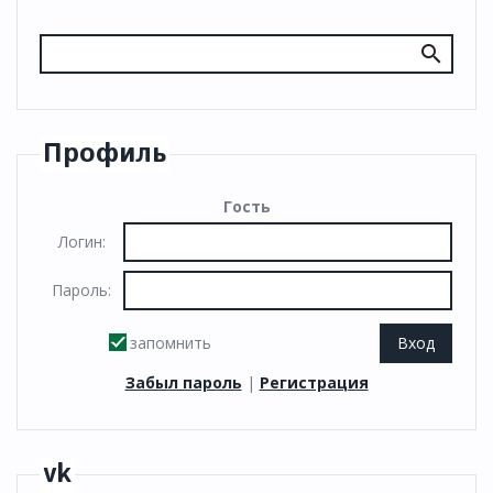
Профиль
Гость
Логин:
Пароль:
запомнить
Забыл пароль
|
Регистрация
vk