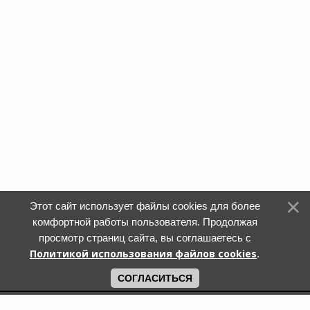
Этот сайт использует файлы cookies для более
комфортной работы пользователя. Продолжая
просмотр страниц сайта, вы соглашаетесь с
Политикой использования файлов cookies
.
СОГЛАСИТЬСЯ