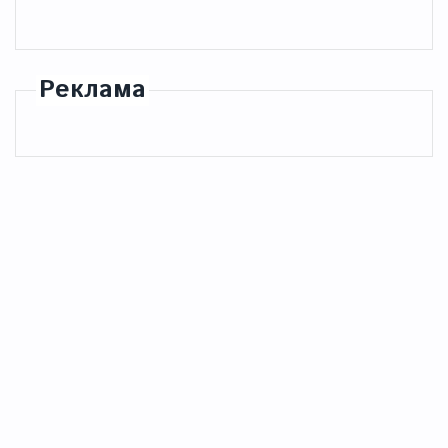
Реклама