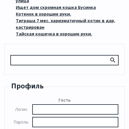
улица
Ищет дом скромная кошка Бусинка
Котенок в хорошие руки.
Тиграша 7 мес. харизматичный котик в дар,
кастрирован
Тайская кошечка в хорошие руки.
Профиль
Гость
Логин:
Пароль: