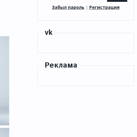
Забыл пароль
|
Регистрация
vk
Реклама