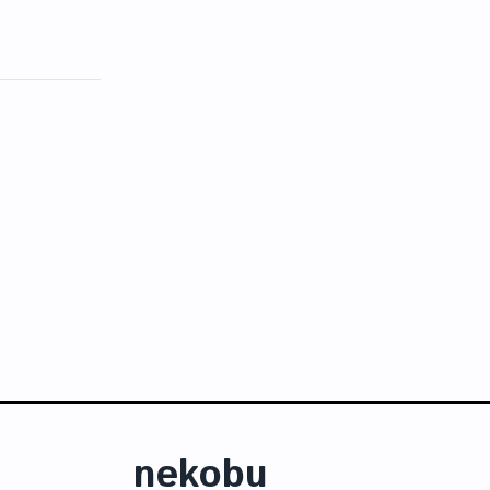
nekobu