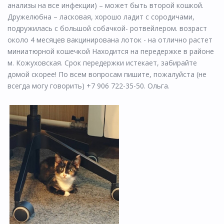
анализы на все инфекции) – может быть второй кошкой.
Дружелюбна – ласковая, хорошо ладит с сородичами,
подружилась с большой собачкой- ротвейлером. возраст
около 4 месяцев вакцинирована лоток - на отлично растет
миниатюрной кошечкой Находится на передержке в районе
м. Кожуховская. Срок передержки истекает, забирайте
домой скорее! По всем вопросам пишите, пожалуйста (не
всегда могу говорить) +7 906 722-35-50. Ольга.