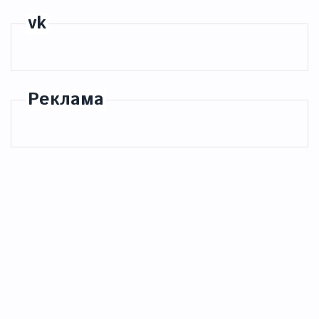
vk
Реклама