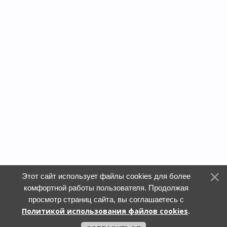
Этот сайт использует файлы cookies для более
комфортной работы пользователя. Продолжая
просмотр страниц сайта, вы соглашаетесь с
Политикой использования файлов cookies
.