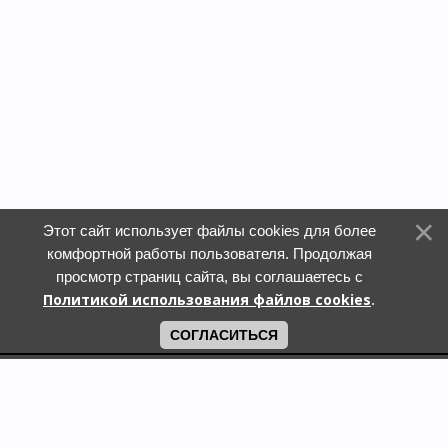
Этот сайт использует файлы cookies для более
комфортной работы пользователя. Продолжая
просмотр страниц сайта, вы соглашаетесь с
Политикой использования файлов cookies
.
СОГЛАСИТЬСЯ
Поиск по городам