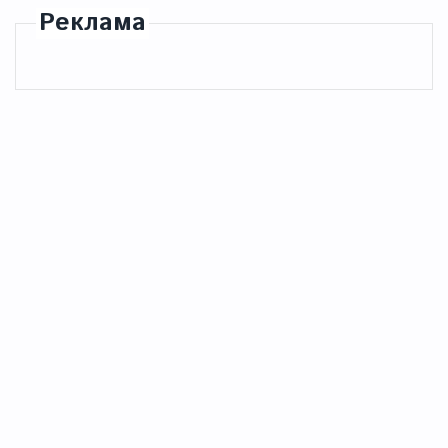
Реклама