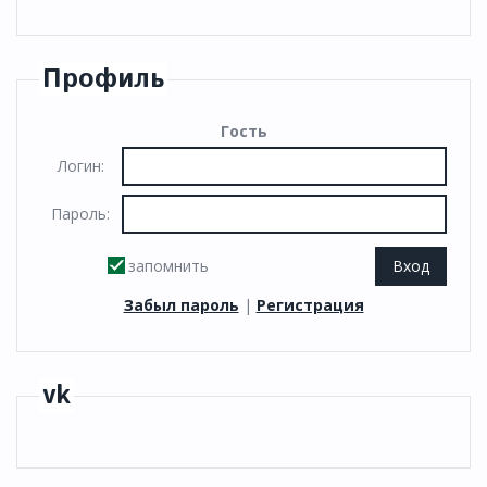
Профиль
Гость
Логин:
Пароль:
запомнить
Забыл пароль
|
Регистрация
vk