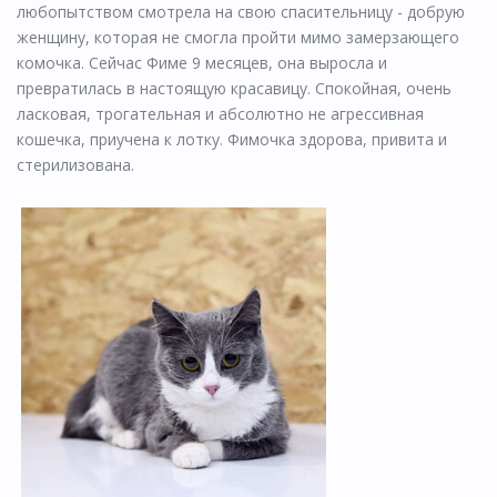
любопытством смотрела на свою спасительницу - добрую
женщину, которая не смогла пройти мимо замерзающего
комочка. Сейчас Фиме 9 месяцев, она выросла и
превратилась в настоящую красавицу. Спокойная, очень
ласковая, трогательная и абсолютно не агрессивная
кошечка, приучена к лотку. Фимочка здорова, привита и
стерилизована.