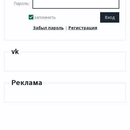
Пароль:
запомнить
Забыл пароль
|
Регистрация
vk
Реклама