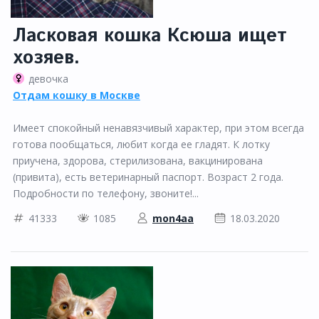
Ласковая кошка Ксюша ищет
хозяев.
девочка
Отдам кошку в Москве
Имеет спокойный ненавязчивый характер, при этом всегда
готова пообщаться, любит когда ее гладят. К лотку
приучена, здорова, стерилизована, вакцинирована
(привита), есть ветеринарный паспорт. Возраст 2 года.
Подробности по телефону, звоните!...
41333
1085
mon4aa
18.03.2020