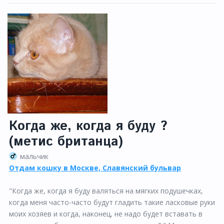
Когда же, когда я буду ?
(метис британца)
мальчик
Отдам кошку в Москве, Славянский бульвар
"Когда же, когда я буду валяться на мягких подушечках,
когда меня часто-часто будут гладить такие ласковые руки
моих хозяев и когда, наконец, не надо будет вставать в