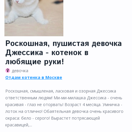
Роскошная, пушистая девочка
Джессика - котенок в
любящие руки!
девочка
Отдам котенка в Москве
Роскошная, смышленая, ласковая и озорная Джессика
ответственным людям! Ми-ми-милашка Джессика - очень
красивая - глаз не оторвать! Возраст 4 месяца. Умничка -
лоток на отлично! Обаятельная девочка очень красивого
окраса: бело - серого! Вырастет потрясающей
красавицей,...