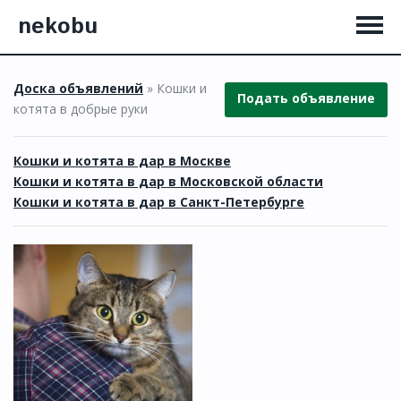
nekobu
Доска объявлений
» Кошки и
Подать объявление
котята в добрые руки
Кошки и котята в дар в Москве
Кошки и котята в дар в Московской области
Кошки и котята в дар в Санкт-Петербурге