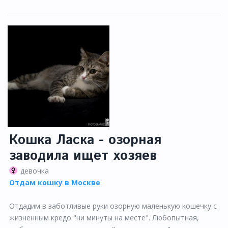
Кошка Ласка - озорная
заводила ищет хозяев
девочка
Отдам кошку в Москве
Отдадим в заботливые руки озорную маленькую кошечку с
жизненным кредо "ни минуты на месте". Любопытная,