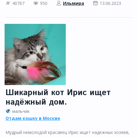
40767
950
Ильмира
13.06.2023
Шикарный кот Ирис ищет
надёжный дом.
мальчик
Отдам кошку в Москве
Мудрый немолодой красавец Ирис ищет надежных хозяев,