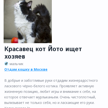
Красавец кот Йото ищет
хозяев
мальчик
Отдам кошку в Москве
В добрые и заботливые руки отдадим жизнерадостного
ласкового чёрно-белого котика. Проявляет активную
жизненную позицию, любит игры и внимание к себе, на
которое отвечает мурлыканьем. Очень чистоплотный,
вылизывает не только себя, но и ласкающие его руки.